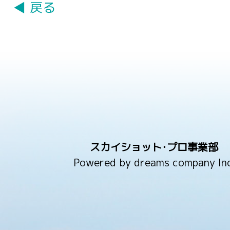
◀ 戻る
スカイショット･プロ事業部
Powered by dreams company Inc