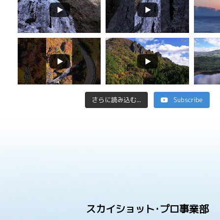
さらに読み込む...
Subscribe
スカイショット･プロ事業部