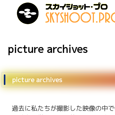
picture archives
picture archives
過去に私たちが撮影した映像の中で