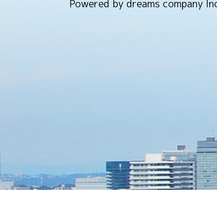
Powered by dreams company Inc