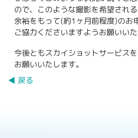
ので、このような撮影を希望される
余裕をもって(約1ヶ月前程度)のお
ご協力くださいますようお願いいた
今後ともスカイショットサービスを
お願いいたします。
◀ 戻る