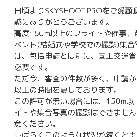
日頃よりSKYSHOOT.PROをご愛
誠にありがとうございます。
高度150m以上のフライトや催事、
ベント(結婚式や学校での撮影)集合
は、包括申請とは別に、国土交通省
必要です。
ただ今、審査の件数が多く、申請か
以上の時間を要しております。
この許可が無い場合には、150m以
イトや集合写真の撮影はできません
意ください。
しばらくこのような状況が続くと思