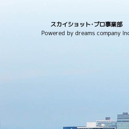
スカイショット･プロ事業部
Powered by dreams company Inc