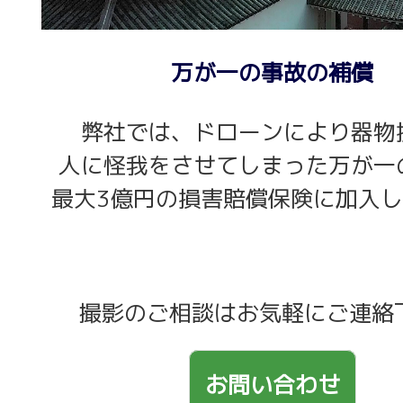
万が一の事故の補償
弊社では、ドローンにより器物
人に怪我をさせてしまった万が一
最大3億円の損害賠償保険に加入
撮影のご相談はお気軽にご連絡
お問い合わせ