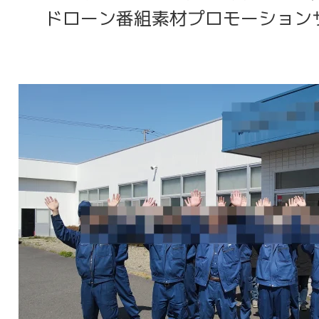
ドローン番組素材プロモーション