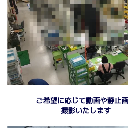
ご希望に応じて動画や静止
撮影いたします