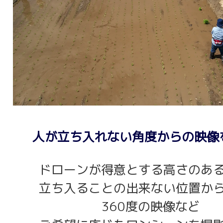
人が立ち入れない角度からの映像
ドローンが得意とする高さのあ
立ち入ることの出来ない位置か
360度の映像など