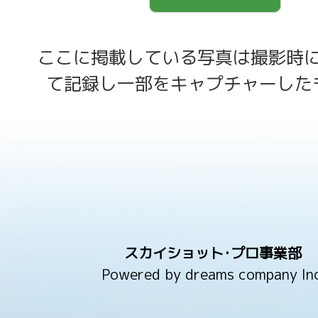
ここに掲載している写真は撮影時
て記録し一部をキャプチャーした
スカイショット･プロ事業部
Powered by dreams company Inc