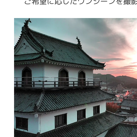
ご希望に応じたワンシーンを撮