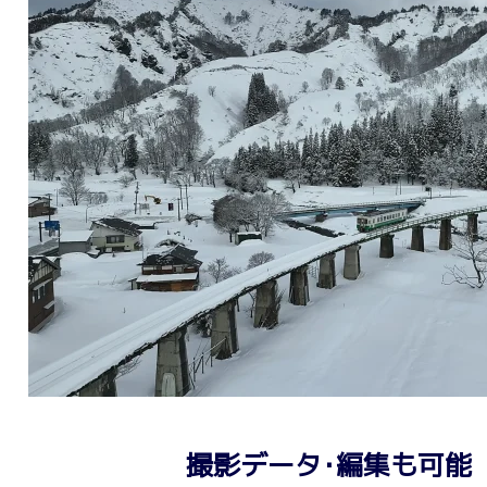
撮影データ･編集も可能