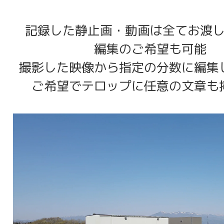
記録した静止画・動画は全てお渡
編集のご希望も可能
撮影した映像から指定の分数に編集
ご希望でテロップに任意の文章も