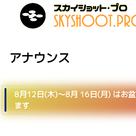
アナウンス
8月12日(木)～8月 16日(月) は
ます