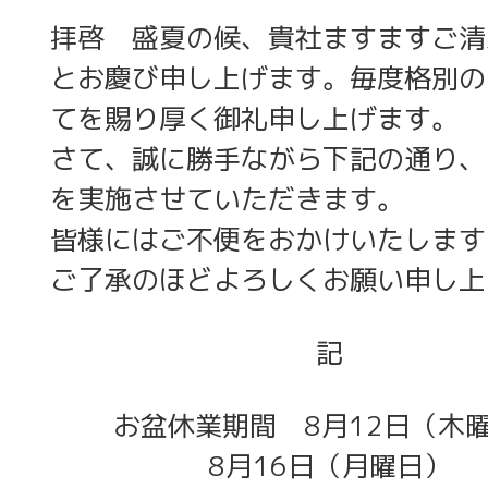
拝啓 盛夏の候、貴社ますますご清
とお慶び申し上げます。毎度格別の
てを賜り厚く御礼申し上げます。
さて、誠に勝手ながら下記の通り、
を実施させていただきます。
皆様にはご不便をおかけいたします
ご了承のほどよろしくお願い申し上
記
お盆休業期間 8月12日（木
8月16日（月曜日）