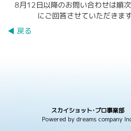
8月12日以降のお問い合わせは順次
にご回答させていただきま
◀ 戻る
スカイショット･プロ事業部
Powered by dreams company Inc