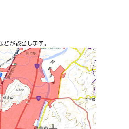
などが該当します。