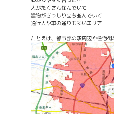
わかりやすく言うと…
人がたくさん住んでいて
建物がぎっしり立ち並んでいて
通行人や車の通りも多いエリア
たとえば、都市部の駅周辺や住宅街