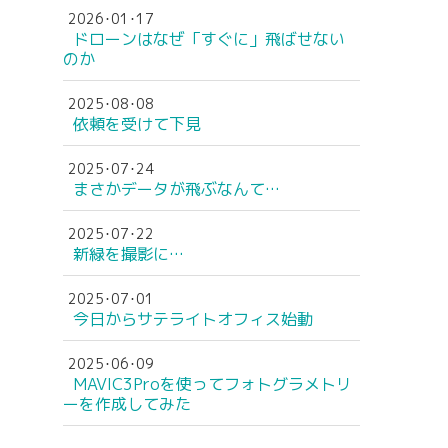
2026･01･17
ドローンはなぜ「すぐに」飛ばせない
のか
2025･08･08
依頼を受けて下見
2025･07･24
まさかデータが飛ぶなんて…
2025･07･22
新緑を撮影に…
2025･07･01
今日からサテライトオフィス始動
2025･06･09
MAVIC3Proを使ってフォトグラメトリ
ーを作成してみた