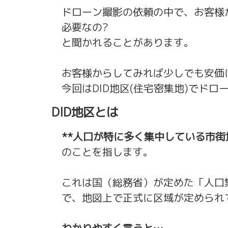
ドローン撮影の依頼の中で、お客様
必要なの?
と聞かれることがあります。
お客様からしてみれば少しでも安価
今回はDID地区(住宅密集地)でド
DID地区とは
**人口が特に多く集中している市街
のことを指します。
これは国（総務省）が定めた「人口集中地区（D
で、地図上で正式に区域が定められ