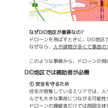
なぜDID地区が重要なの?
ドローンを飛ばすときに、DID地
なぜなら、
人や建物が多くて事故の
このような事情から、ドローンの飛
DID地区では補助者が必需
① 安全を守るため
住宅が密集しているエリアでは、人
ルでも大きな事故につながる可能性
ドローンの操縦者だけでは周囲全体