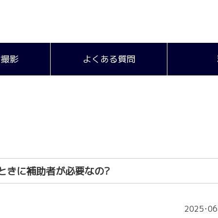
ン撮影
よくある質問
ときに補助者が必要なの?
2025･06